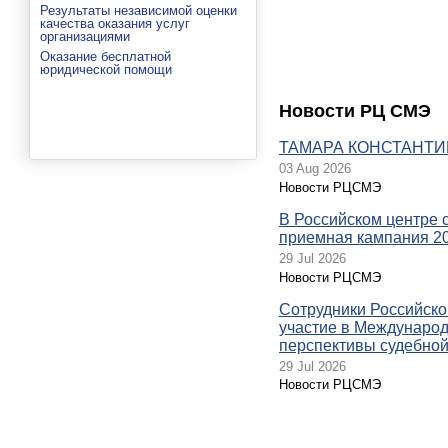
Результаты независимой оценки
качества оказания услуг
организациями
Оказание бесплатной
юридической помощи
Новости РЦ СМЭ
ТАМАРА КОНСТАНТИН
03 Aug 2026
Новости РЦСМЭ
В Российском центре 
приемная кампания 2
29 Jul 2026
Новости РЦСМЭ
Сотрудники Российско
участие в Междунаро
перспективы судебной
29 Jul 2026
Новости РЦСМЭ