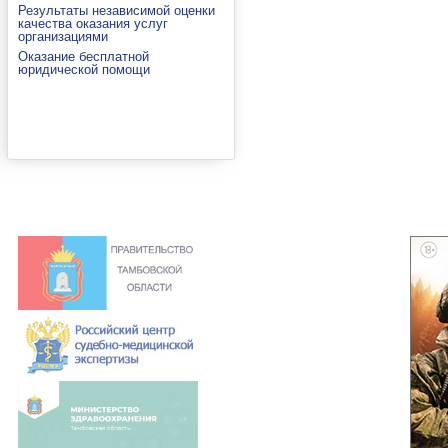
Результаты независимой оценки
качества оказания услуг
организациями
Оказание бесплатной
юридической помощи