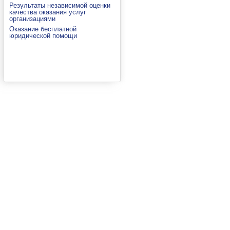
Результаты независимой оценки
качества оказания услуг
организациями
Оказание бесплатной
юридической помощи