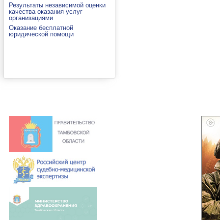
Результаты независимой оценки
качества оказания услуг
организациями
Оказание бесплатной
юридической помощи