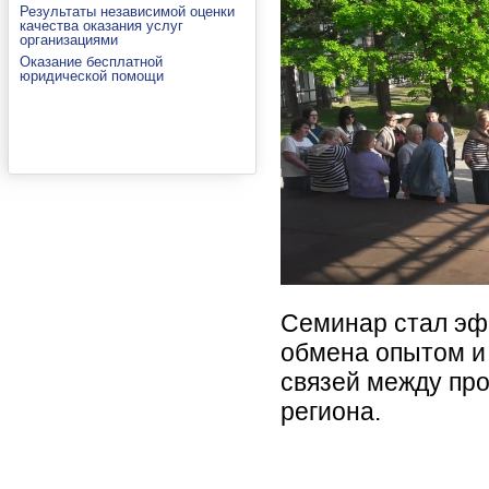
Результаты независимой оценки
качества оказания услуг
организациями
Оказание бесплатной
юридической помощи
Семинар стал эф
обмена опытом и
связей между пр
региона.