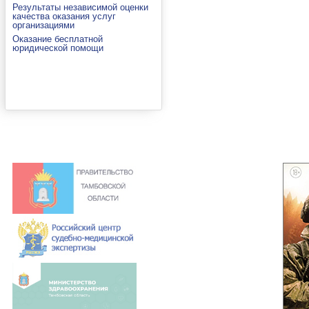
Результаты независимой оценки
качества оказания услуг
организациями
Оказание бесплатной
юридической помощи